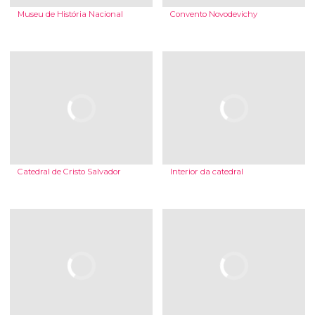
Museu de História Nacional
Convento Novodevichy
Catedral de Cristo Salvador
Interior da catedral