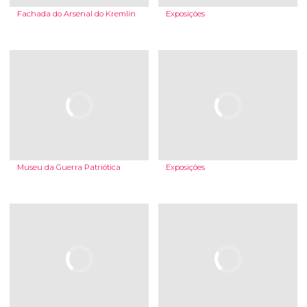
Fachada do Arsenal do Kremlin
Exposições
Museu da Guerra Patriótica
Exposições