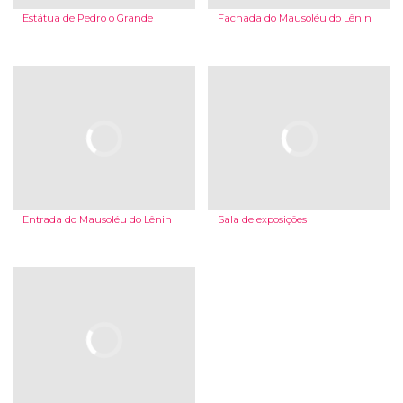
Estátua de Pedro o Grande
Fachada do Mausoléu do Lênin
Entrada do Mausoléu do Lênin
Sala de exposições