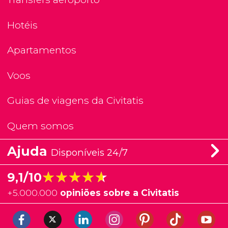
Hotéis
Apartamentos
Voos
Guias de viagens da Civitatis
Quem somos
Ajuda
Disponíveis 24/7
★★★★★
★★★★★
9,1/10
+
5.000.000
opiniões sobre a Civitatis