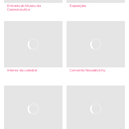
Entrada do Museu da
Exposições
Cosmonáutica
Interior da catedral
Convento Novodevichy