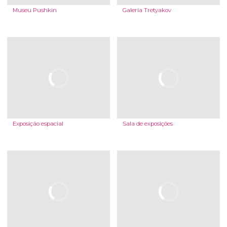
Museu Pushkin
Galeria Tretyakov
Exposição espacial
Sala de exposições