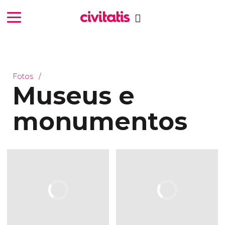
Fotos
Museus e
monumentos