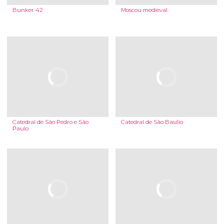
Bunker 42
Moscou medieval
Catedral de São Pedro e São
Catedral de São Basílio
Paulo