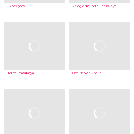
Exposições
Relógio da Torre Spasskaya
Torre Spasskaya
Obelisco da vitória