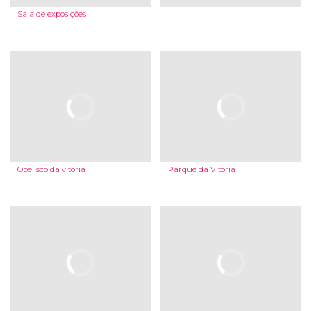
Sala de exposições
Obelisco da vitória
Parque da Vitória