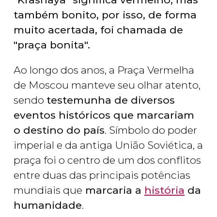
também bonito, por isso, de forma
muito acertada, foi chamada de
"praça bonita".
Ao longo dos anos, a Praça Vermelha
de Moscou manteve seu olhar atento,
sendo
testemunha de diversos
eventos históricos que marcariam
o destino do país
. Símbolo do poder
imperial e da antiga União Soviética, a
praça foi o centro de um dos conflitos
entre duas das principais potências
mundiais que
marcaria a
história
da
humanidade
.