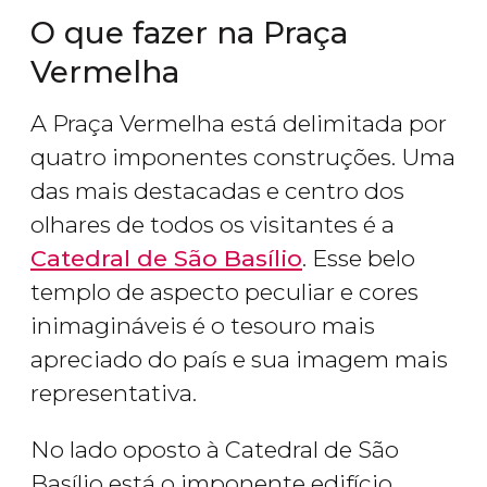
O que fazer na Praça
Vermelha
A Praça Vermelha está delimitada por
quatro imponentes construções. Uma
das mais destacadas e centro dos
olhares de todos os visitantes é a
Catedral de São Basílio
. Esse belo
templo de aspecto peculiar e cores
inimagináveis é o tesouro mais
apreciado do país e sua imagem mais
representativa.
No lado oposto à Catedral de São
Basílio está o imponente edifício