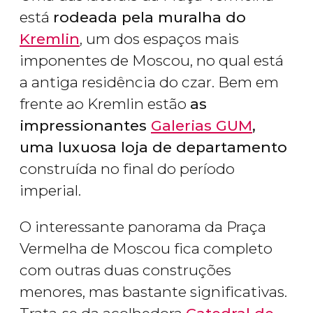
está
rodeada pela muralha do
Kremlin
, um dos espaços mais
imponentes de Moscou, no qual está
a antiga residência do czar. Bem em
frente ao Kremlin estão
as
impressionantes
Galerias GUM
,
uma luxuosa loja de departamento
construída no final do período
imperial.
O interessante panorama da Praça
Vermelha de Moscou fica completo
com outras duas construções
menores, mas bastante significativas.