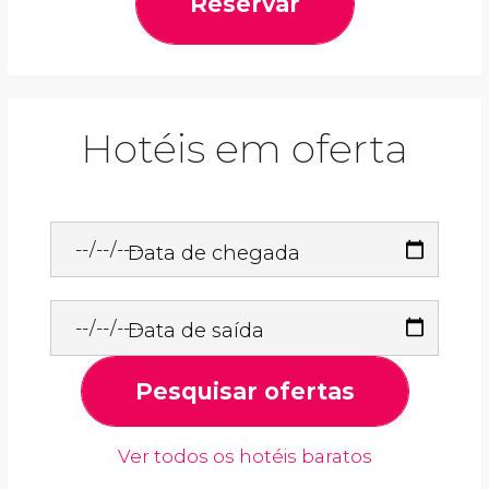
Reservar
Hotéis em oferta
Data de chegada
Data de saída
Pesquisar ofertas
Ver todos os hotéis baratos