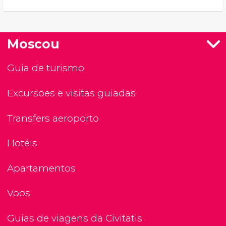
Moscou
Guia de turismo
Excursões e visitas guiadas
Transfers aeroporto
Hotéis
Apartamentos
Voos
Guias de viagens da Civitatis