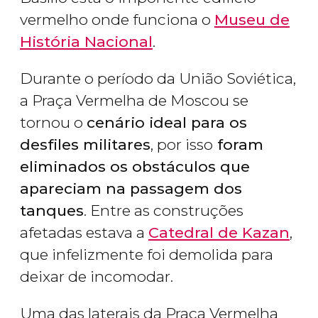
vermelho onde funciona o
Museu de
História Nacional
.
Durante o período da União Soviética,
a Praça Vermelha de Moscou se
tornou o
cenário ideal para os
desfiles militares
, por isso
foram
eliminados os obstáculos que
apareciam na passagem dos
tanques
. Entre as construções
afetadas estava a
Catedral de Kazan
,
que infelizmente foi demolida para
deixar de incomodar.
Uma das laterais da Praça Vermelha