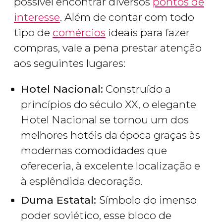
possível encontrar diversos
pontos de
interesse
. Além de contar com todo
tipo de
comércios
ideais para fazer
compras, vale a pena prestar atenção
aos seguintes lugares:
Hotel Nacional:
Construído a
princípios do século XX, o elegante
Hotel Nacional se tornou um dos
melhores hotéis da época graças às
modernas comodidades que
ofereceria, à excelente localização e
à esplêndida decoração.
Duma Estatal:
Símbolo do imenso
poder soviético, esse bloco de