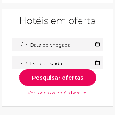
Hotéis em oferta
Data de chegada
Data de saída
Pesquisar ofertas
Ver todos os hotéis baratos