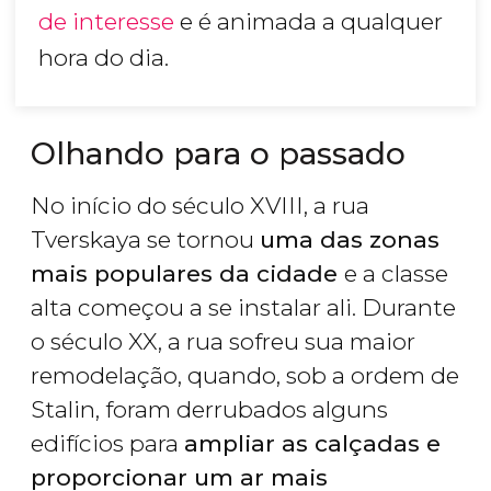
de interesse
e é animada a qualquer
hora do dia.
Olhando para o passado
No início do século XVIII, a rua
Tverskaya se tornou
uma das zonas
mais populares da cidade
e a classe
alta começou a se instalar ali. Durante
o século XX, a rua sofreu sua maior
remodelação, quando, sob a ordem de
Stalin, foram derrubados alguns
edifícios para
ampliar as calçadas e
proporcionar um ar mais