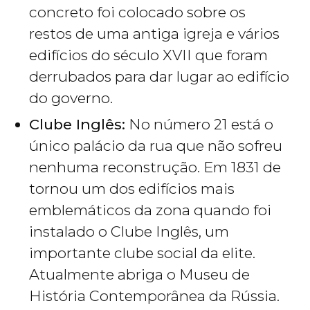
concreto foi colocado sobre os
restos de uma antiga igreja e vários
edifícios do século XVII que foram
derrubados para dar lugar ao edifício
do governo.
Clube Inglês:
No número 21 está o
único palácio da rua que não sofreu
nenhuma reconstrução. Em 1831 de
tornou um dos edifícios mais
emblemáticos da zona quando foi
instalado o Clube Inglês, um
importante clube social da elite.
Atualmente abriga o Museu de
História Contemporânea da Rússia.