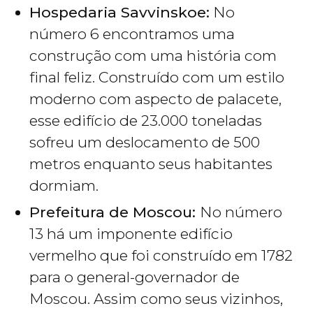
Hospedaria Savvinskoe:
No
número 6 encontramos uma
construção com uma história com
final feliz. Construído com um estilo
moderno com aspecto de palacete,
esse edifício de 23.000 toneladas
sofreu um deslocamento de 500
metros enquanto seus habitantes
dormiam.
Prefeitura de Moscou:
No número
13 há um imponente edifício
vermelho que foi construído em 1782
para o general-governador de
Moscou. Assim como seus vizinhos,