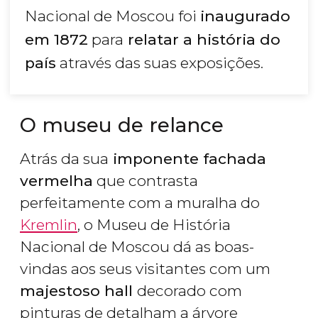
Nacional de Moscou foi
inaugurado
em 1872
para
relatar a história do
país
através das suas exposições.
O museu de relance
Atrás da sua
imponente fachada
vermelha
que contrasta
perfeitamente com a muralha do
Kremlin
, o Museu de História
Nacional de Moscou dá as boas-
vindas aos seus visitantes com um
majestoso hall
decorado com
pinturas de detalham a árvore