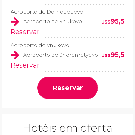
Aeroporto de Domodedovo
95,5
Aeroporto de Vnukovo
US$
Reservar
Aeroporto de Vnukovo
95,5
Aeroporto de Sheremetyevo
US$
Reservar
Reservar
Hotéis em oferta