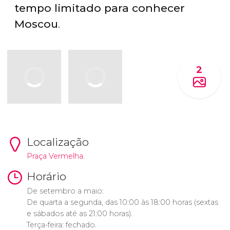
tempo limitado para conhecer
Moscou
.
2
Localização
Praça Vermelha.
Horário
De setembro a maio:
De quarta a segunda, das 10:00 às 18:00 horas (sextas
e sábados até as 21:00 horas).
Terça-feira: fechado.