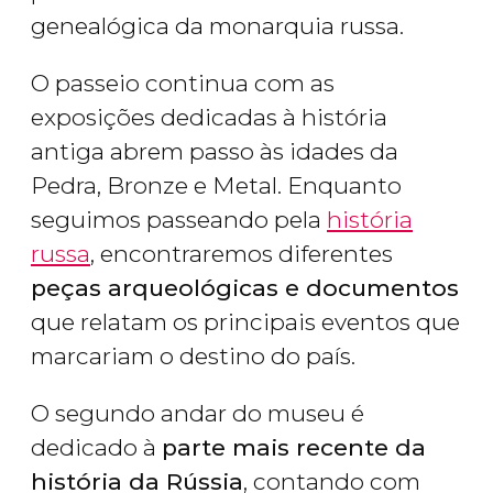
genealógica da monarquia russa.
O passeio continua com as
exposições dedicadas à história
antiga abrem passo às idades da
Pedra, Bronze e Metal. Enquanto
seguimos passeando pela
história
russa
, encontraremos diferentes
peças arqueológicas e documentos
que relatam os principais eventos que
marcariam o destino do país.
O segundo andar do museu é
dedicado à
parte mais recente da
história da Rússia
, contando com