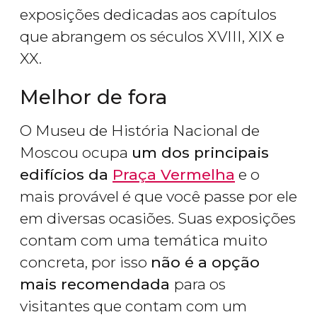
exposições dedicadas aos capítulos
que abrangem os séculos XVIII, XIX e
XX.
Melhor de fora
O Museu de História Nacional de
Moscou ocupa
um dos principais
edifícios da
Praça Vermelha
e o
mais provável é que você passe por ele
em diversas ocasiões. Suas exposições
contam com uma temática muito
concreta, por isso
não é a opção
mais recomendada
para os
visitantes que contam com um