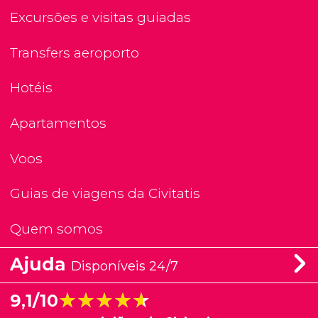
Excursões e visitas guiadas
Transfers aeroporto
Hotéis
Apartamentos
Voos
Guias de viagens da Civitatis
Quem somos
Ajuda
Disponíveis 24/7
★★★★★
★★★★★
9,1/10